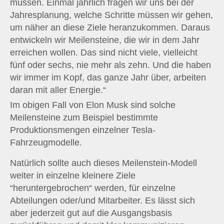
müssen. Einmal jährlich fragen wir uns bei der
Jahresplanung, welche Schritte müssen wir gehen,
um näher an diese Ziele heranzukommen. Daraus
entwickeln wir Meilensteine, die wir in dem Jahr
erreichen wollen. Das sind nicht viele, vielleicht
fünf oder sechs, nie mehr als zehn. Und die haben
wir immer im Kopf, das ganze Jahr über, arbeiten
daran mit aller Energie.“
Im obigen Fall von Elon Musk sind solche
Meilensteine zum Beispiel bestimmte
Produktionsmengen einzelner Tesla-
Fahrzeugmodelle.
Natürlich sollte auch dieses Meilenstein-Modell
weiter in einzelne kleinere Ziele
“heruntergebrochen“ werden, für einzelne
Abteilungen oder/und Mitarbeiter. Es lässt sich
aber jederzeit gut auf die Ausgangsbasis