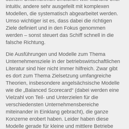
intuitiv, andere sehr ausgefeilt mit komplexen
Modellen, die systematisch abgearbeitet werden.
Umso wichtiger ist es, dass dabei die richtigen
Ziele definiert und in den Fokus genommen
werden – sonst steuert das Schiff schnell in die
falsche Richtung.
Die Ausführungen und Modelle zum Thema
Unternehmensziele in der betriebswirtschaftlichen
Literatur sind hier nicht immer hilfreich. Zwar gibt
es dort zum Thema Zielsetzung umfangreiche
Theorien, insbesondere angelsächsische Modelle
wie die „Balanced Scorecard“ (dabei werden eine
Vielzahl von Teil- und Unterzielen für die
verschiedensten Unternehmensbereiche
miteinander in Einklang gebracht), die ganze
Konzerne erobert haben. Leider haben diese
Modelle gerade für kleine und mittlere Betriebe