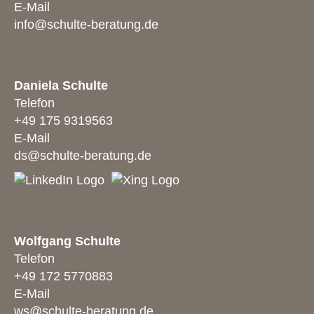
E-Mail
info@schulte-beratung.de
Daniela Schulte
Telefon
+49 175 9319563
E-Mail
ds@schulte-beratung.de
Wolfgang Schulte
Telefon
+49 172 5770883
E-Mail
ws@schulte-beratung.de