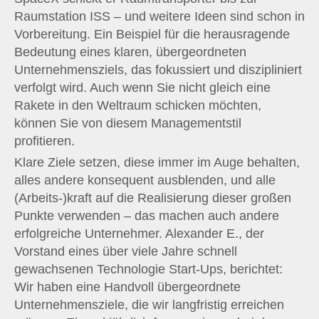
Raumstation ISS – und weitere Ideen sind schon in
Vorbereitung. Ein Beispiel für die herausragende
Bedeutung eines klaren, übergeordneten
Unternehmensziels, das fokussiert und diszipliniert
verfolgt wird. Auch wenn Sie nicht gleich eine
Rakete in den Weltraum schicken möchten,
können Sie von diesem Managementstil
profitieren.
Klare Ziele setzen, diese immer im Auge behalten,
alles andere konsequent ausblenden, und alle
(Arbeits-)kraft auf die Realisierung dieser großen
Punkte verwenden – das machen auch andere
erfolgreiche Unternehmer. Alexander E., der
Vorstand eines über viele Jahre schnell
gewachsenen Technologie Start-Ups, berichtet:
Wir haben eine Handvoll übergeordnete
Unternehmensziele, die wir langfristig erreichen