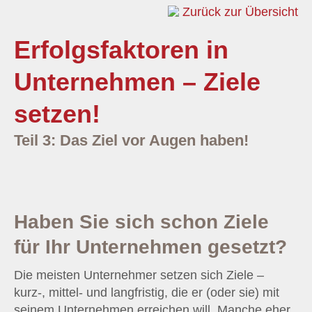
Zurück zur Übersicht
Erfolgsfaktoren in
Unternehmen – Ziele
setzen!
Teil 3: Das Ziel vor Augen haben!
Haben Sie sich schon Ziele
für Ihr Unternehmen gesetzt?
Die meisten Unternehmer setzen sich Ziele –
kurz-, mittel- und langfristig, die er (oder sie) mit
seinem Unternehmen erreichen will. Manche eher