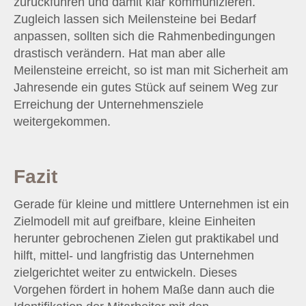
zurückführen und damit klar kommunizieren.
Zugleich lassen sich Meilensteine bei Bedarf
anpassen, sollten sich die Rahmenbedingungen
drastisch verändern. Hat man aber alle
Meilensteine erreicht, so ist man mit Sicherheit am
Jahresende ein gutes Stück auf seinem Weg zur
Erreichung der Unternehmensziele
weitergekommen.
Fazit
Gerade für kleine und mittlere Unternehmen ist ein
Zielmodell mit auf greifbare, kleine Einheiten
herunter gebrochenen Zielen gut praktikabel und
hilft, mittel- und langfristig das Unternehmen
zielgerichtet weiter zu entwickeln. Dieses
Vorgehen fördert in hohem Maße dann auch die