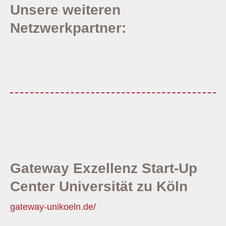
Unsere weiteren
Netzwerkpartner:
Gateway Exzellenz Start-Up
Center Universität zu Köln
gateway-unikoeln.de/