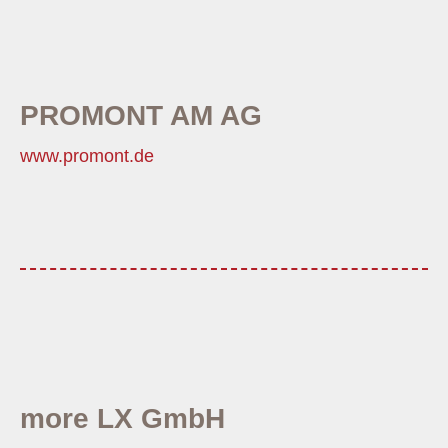
PROMONT AM AG
www.promont.de
more LX GmbH