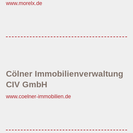
www.morelx.de
Cölner Immobilienverwaltung
CIV GmbH
www.coelner-immobilien.de