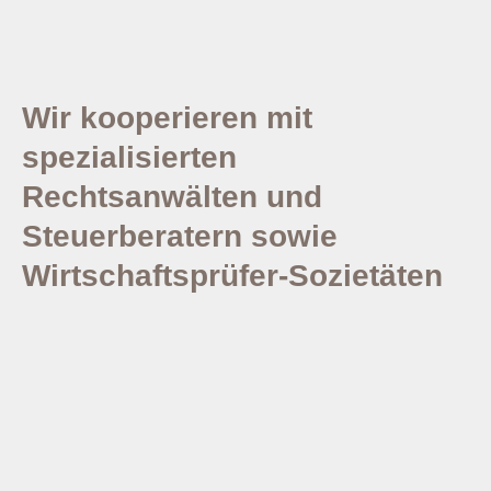
Wir kooperieren mit
spezialisierten
Rechtsanwälten und
Steuerberatern sowie
Wirtschaftsprüfer-Sozietäten