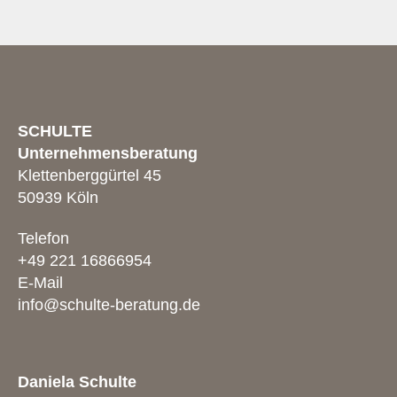
SCHULTE
Unternehmensberatung
Klettenberggürtel 45
50939 Köln
Telefon
+49 221 16866954
E-Mail
info@schulte-beratung.de
Daniela Schulte