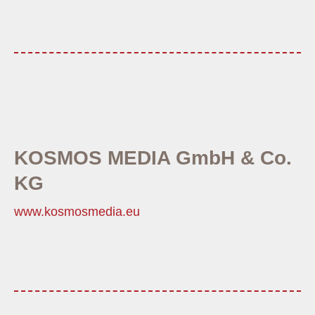
KOSMOS MEDIA GmbH & Co.
KG
www.kosmosmedia.eu